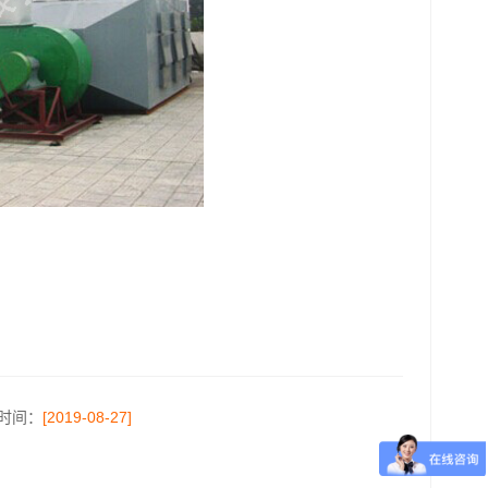
时间：
[2019-08-27]