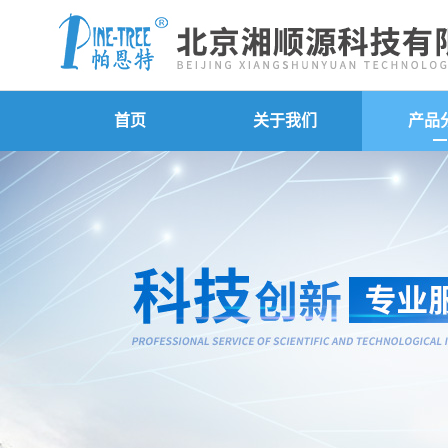
首页
关于我们
产品