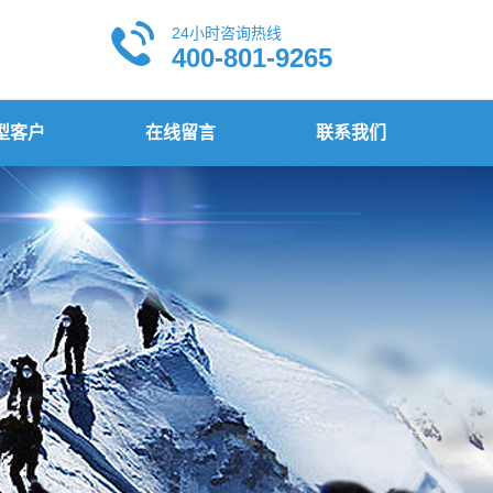
24小时咨询热线
400-801-9265
型客户
在线留言
联系我们