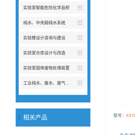
实验室智能危险化学品柜
纯水、中央超纯水系统
实验楼设计咨询与建设
实验室仓库设计与改造
实验室固体废物处理装置
工业纯水、废水、废气处理设备
型号：
XSY
相关产品