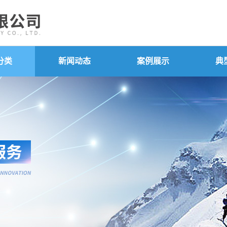
分类
新闻动态
案例展示
典