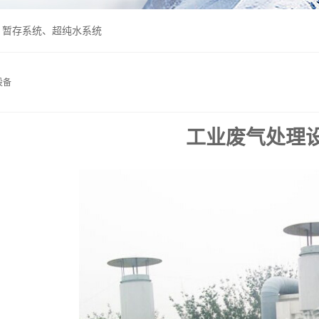
、暂存系统、超纯水系统
设备
工业废气处理