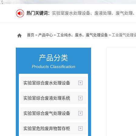
热门关键词：
实验室废水处理设备、废液处理、废气处理
首页
>
产品中心
>
工业纯水、废水、废气处理设备
> 工业废气处理
产品分类
Products Classification
实验室综合废水处理设备
实验室综合废液处理系统
实验室综合废气处理设备
实验室危险废弃物暂存柜