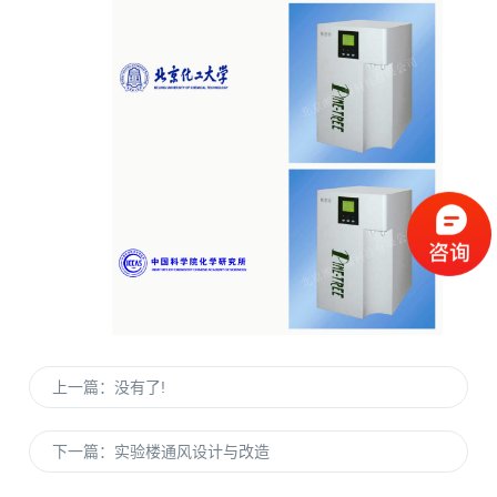
上一篇：
没有了!
下一篇：
实验楼通风设计与改造