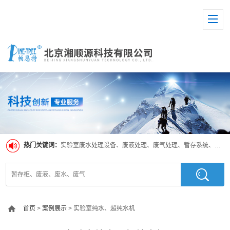
热门关键词：
实验室废水处理设备、废液处理、废气处理、暂存系统、超纯水系统
首页
>
案例展示
> 实验室纯水、超纯水机