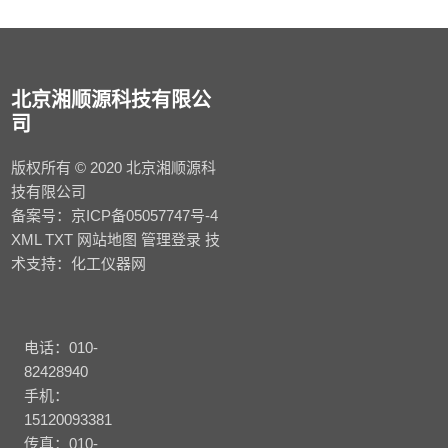
北京湘顺源科技有限公
司
版权所有 © 2020 北京湘顺源科
技有限公司
备案号：
京ICP备05057747号-4
XML
TXT
网站地图
管理登录
技
术支持：
化工仪器网
电话：010-
82428940
手机：
15120093381
传真：010-