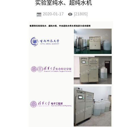
实验室纯水、超纯水机
2020-01-17
[21805]